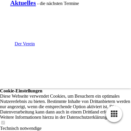
Aktuelles
- die nächsten Termine
Der Verein
Cookie-Einstellungen
Diese Webseite verwendet Cookies, um Besuchern ein optimales
Nutzererlebnis zu bieten. Bestimmte Inhalte von Drittanbietern werden
nur angezeigt, wenn die entsprechende Option aktiviert ist. Die
Datenverarbeitung kann dann auch in einem Drittland erfolgen.
Weitere Informationen hierzu in der Datenschutzerklärung.
Technisch notwendige