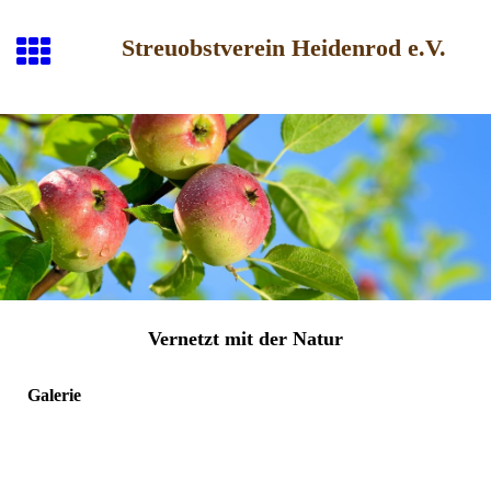
Streuobstverein Heidenrod e.V.
Vernetzt mit der Natur
Galerie